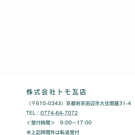
株式会社トモ瓦店
（〒610-0343）京都府京田辺市大住関屋31-4
TEL：
0774-64-7072
＜受付時間＞ 9:00～17:00
※上記時間外は転送受付