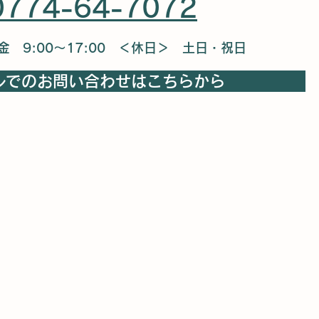
0774-64-7072
金 9:00～17:00 ＜休日＞ 土日・祝日
ルでのお問い合わせはこちらから