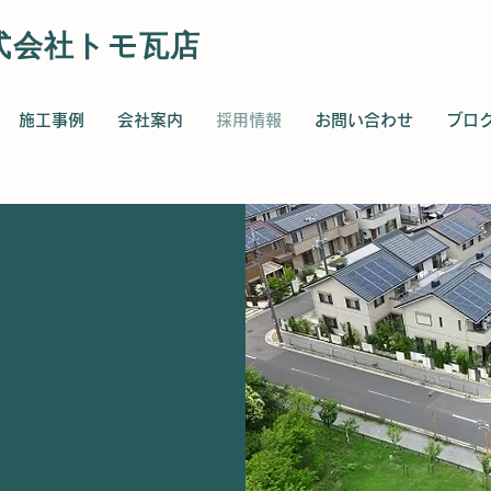
式会社トモ瓦店
施工事例
会社案内
採用情報
お問い合わせ
ブロ