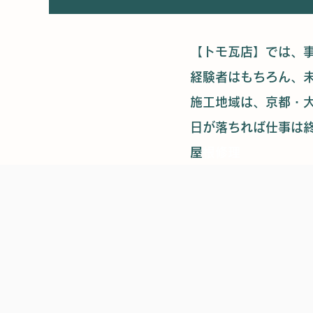
【トモ瓦店】では、
経験者はもちろん、
施工地域は、京都・
日が落ちれば仕事は
​
屋根修理