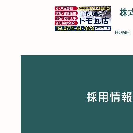
株
HOME
採用情報