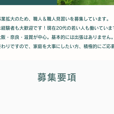
事業拡大のため、職人＆職人見習いを募集しています。
未経験者も大歓迎です！現在20代の若い人も働いていま
大阪・奈良・滋賀が中心。基本的には出張はありません
終わりですので、家庭を大事にしたい方、積極的にご応
募集要項