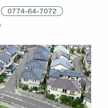
0774-64-7072
グ