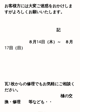
お客様方には大変ご迷惑をおかけしま
すがよろしくお願いいたします。
　　　　　　　　　　　　　記
　　　　　　８月14日（木）～　８月
17日（日）
瓦1枚からの修理でもお気軽にご相談く
ださい。
　　　　　　　　　　　　　　樋の交
換・修理　　等なども・・