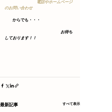
　　　　　　　　電話やホームページ
のお問い合わせ
からでも・・・
お待ち
しております！！
すべて表示
最新記事